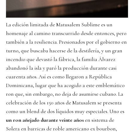
La edición limitada de Matusalem Sublime es un
homenaje al camino transcurrido desde entonces, pero
también a la resiliencia. Presionados por el gobierno en
turno, que buscaba hacerse de la destilería, y un gran
incendio que devastó la fábrica, la familia Álvarez
abandonó la isla y paró la producción durante casi
cuarenta años. Así es como llegaron a República
Dominicana, lugar que ha acogido a este emblemático
ron que, sin embargo, no deja de asumirse cubano. La
celebración de los 150 años de Matusalem se presenta
como un blend de dos líquidos muy especiales. Uno es
un ron añejado durante veinte años
en sistema de
Solera en barricas de roble americano ex bourbon,