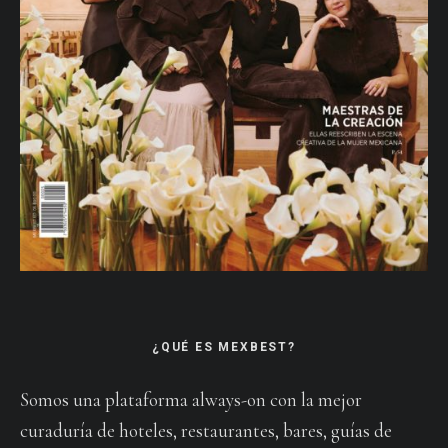
¿QUÉ ES MEXBEST?
Somos una plataforma always-on con la mejor
curaduría de hoteles, restaurantes, bares, guías de