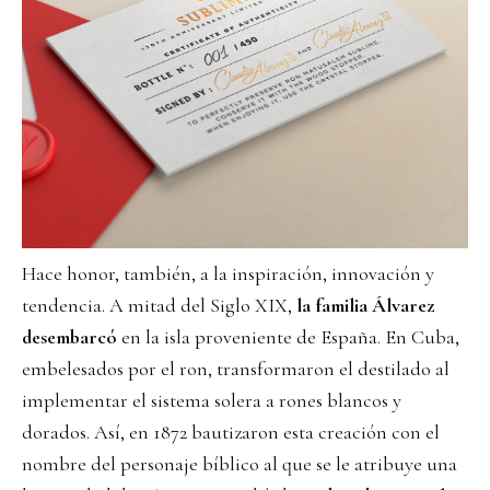
Hace honor, también, a la inspiración, innovación y
tendencia. A mitad del Siglo XIX,
la familia Álvarez
desembarcó
en la isla proveniente de España. En Cuba,
embelesados por el ron, transformaron el destilado al
implementar el sistema solera a rones blancos y
dorados. Así, en 1872 bautizaron esta creación con el
nombre del personaje bíblico al que se le atribuye una