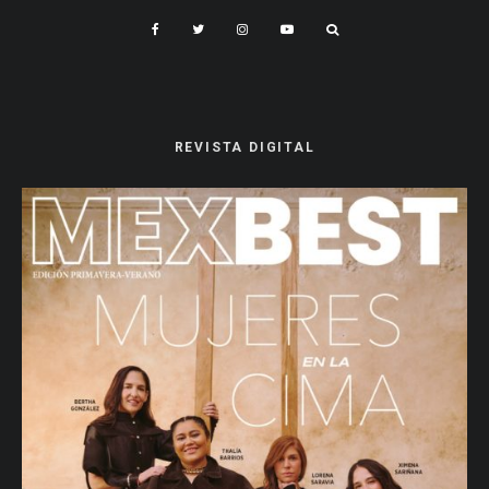
REVISTA DIGITAL