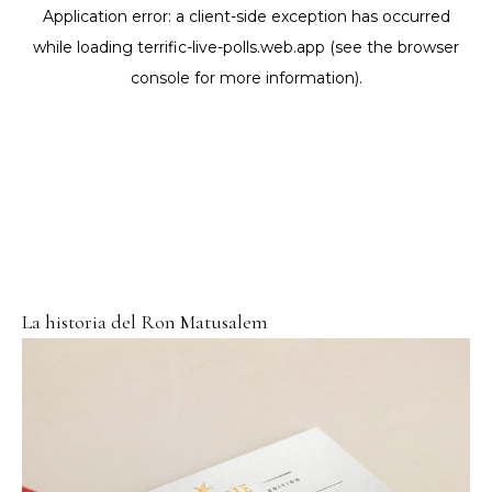
La historia del Ron Matusalem