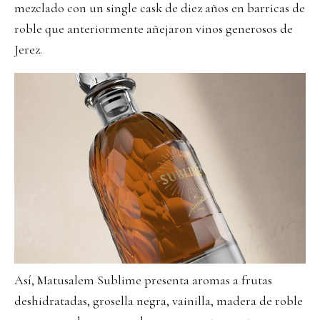
mezclado con un single cask de diez años en barricas de
roble que anteriormente añejaron vinos generosos de
Jerez.
Así, Matusalem Sublime presenta aromas a frutas
deshidratadas, grosella negra, vainilla, madera de roble