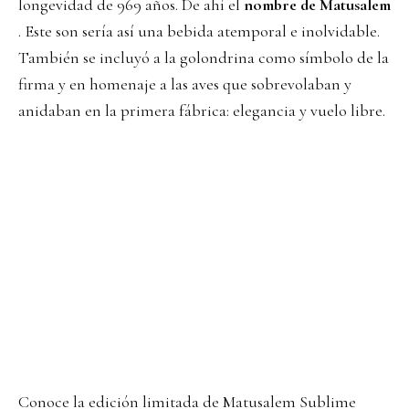
longevidad de 969 años. De ahí el
nombre de Matusalem
. Este son sería así una bebida atemporal e inolvidable.
También se incluyó a la golondrina como símbolo de la
firma y en homenaje a las aves que sobrevolaban y
anidaban en la primera fábrica: elegancia y vuelo libre.
Conoce la edición limitada de Matusalem Sublime