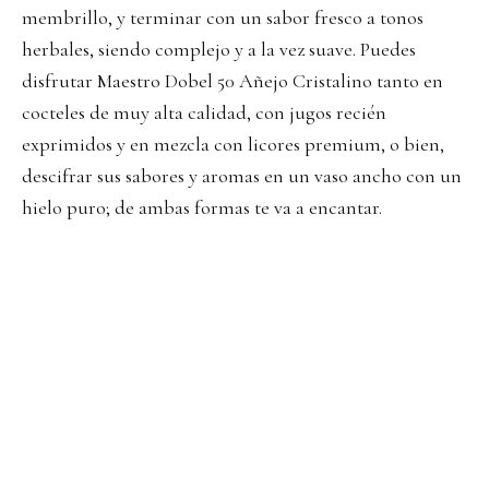
membrillo, y terminar con un sabor fresco a tonos
herbales, siendo complejo y a la vez suave. Puedes
disfrutar Maestro Dobel 50 Añejo Cristalino tanto en
cocteles de muy alta calidad, con jugos recién
exprimidos y en mezcla con licores premium, o bien,
descifrar sus sabores y aromas en un vaso ancho con un
hielo puro; de ambas formas te va a encantar.