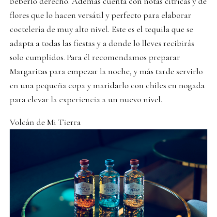
beberlo derecho. Además cuenta con notas cítricas y de
flores que lo hacen versátil y perfecto para elaborar
coctelería de muy alto nivel. Este es el tequila que se
adapta a todas las fiestas y a donde lo lleves recibirás
solo cumplidos. Para él recomendamos preparar
Margaritas para empezar la noche, y más tarde servirlo
en una pequeña copa y maridarlo con chiles en nogada
para elevar la experiencia a un nuevo nivel.
Volcán de Mi Tierra