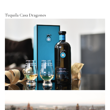
Tequila Casa Dragones