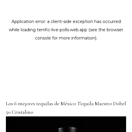
Los 6 mejores tequilas de México Tequila Maestro Dobel
50 Cristalino