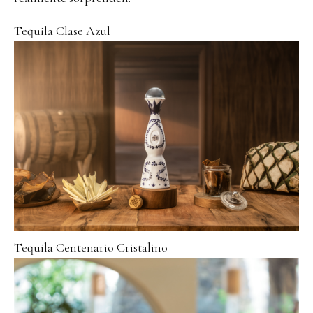
Tequila Clase Azul
Tequila Centenario Cristalino