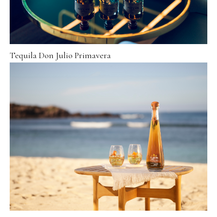
Tequila Don Julio Primavera