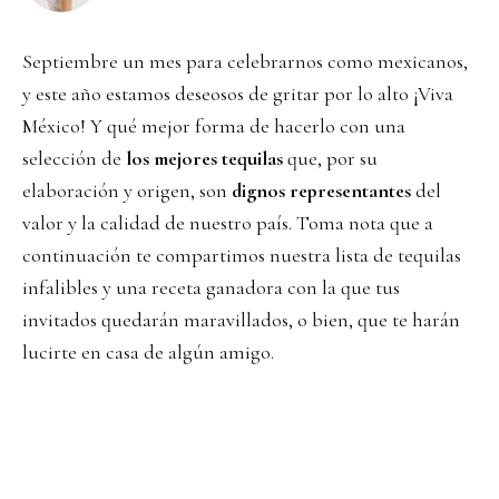
Septiembre un mes para celebrarnos como mexicanos,
y este año estamos deseosos de gritar por lo alto ¡Viva
México! Y qué mejor forma de hacerlo con una
selección de
los mejores tequilas
que, por su
elaboración y origen, son
dignos representantes
del
valor y la calidad de nuestro país. Toma nota que a
continuación te compartimos nuestra lista de tequilas
infalibles y una receta ganadora con la que tus
invitados quedarán maravillados, o bien, que te harán
lucirte en casa de algún amigo.