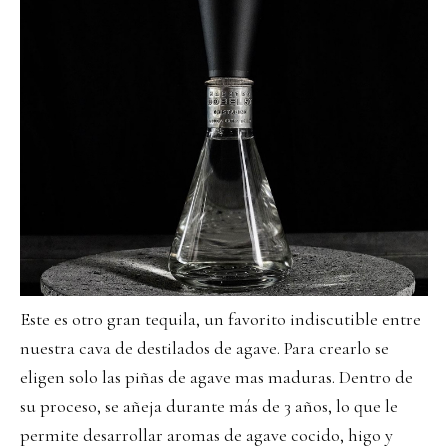
Este es otro gran tequila, un favorito indiscutible entre
nuestra cava de destilados de agave. Para crearlo se
eligen solo las piñas de agave mas maduras. Dentro de
su proceso, se añeja durante más de 3 años, lo que le
permite desarrollar aromas de agave cocido, higo y