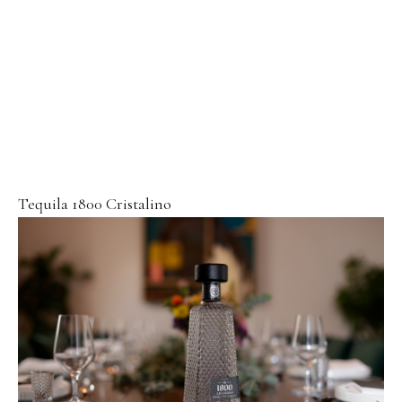
Tequila 1800 Cristalino