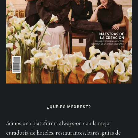
¿QUÉ ES MEXBEST?
Somos una plataforma always-on con la mejor
curaduría de hoteles, restaurantes, bares, guías de