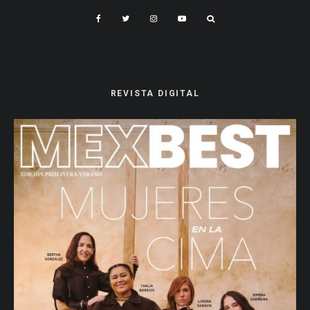
REVISTA DIGITAL