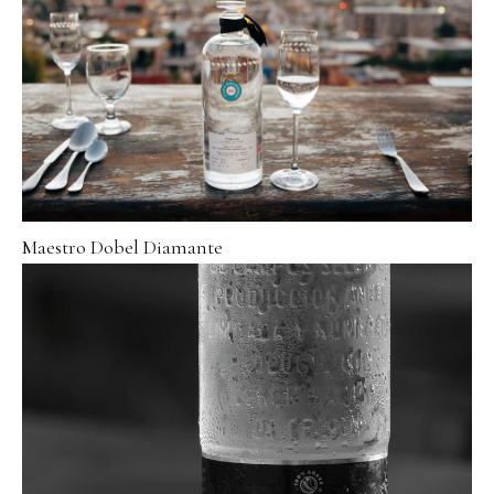
Maestro Dobel Diamante