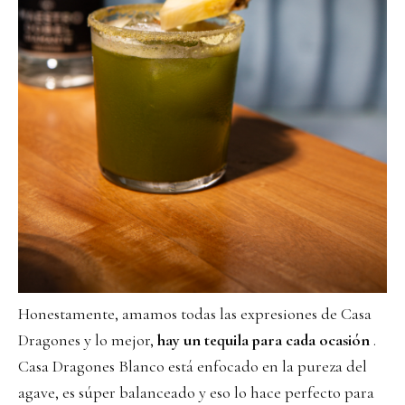
Honestamente, amamos todas las expresiones de Casa
Dragones y lo mejor,
hay un tequila para cada ocasión
.
Casa Dragones Blanco está enfocado en la pureza del
agave, es súper balanceado y eso lo hace perfecto para