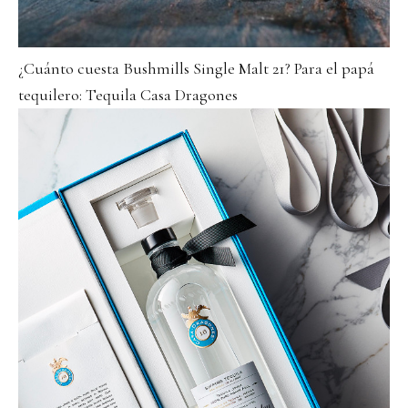
¿Cuánto cuesta Bushmills Single Malt 21? Para el papá
tequilero: Tequila Casa Dragones