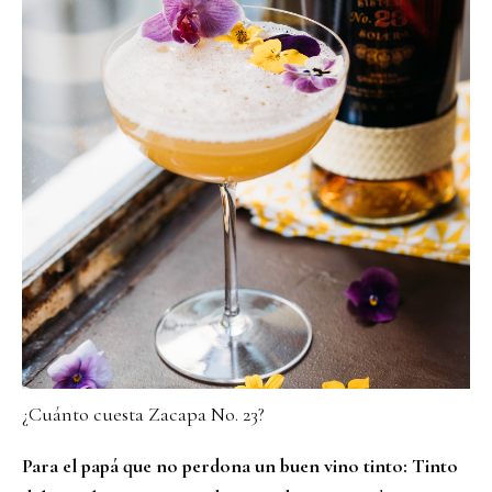
¿Cuánto cuesta Zacapa No. 23?
Para el papá que no perdona un buen vino tinto: Tinto