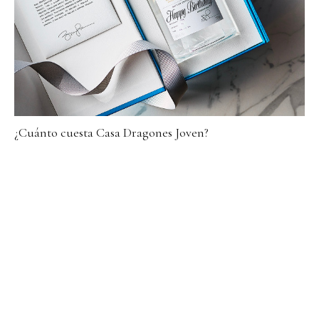
¿Cuánto cuesta Casa Dragones Joven?