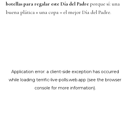
botellas para regalar este Día del Padre
porque sí: una
buena plática + una copa = el mejor Día del Padre.