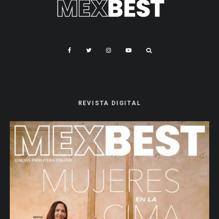
REVISTA DIGITAL