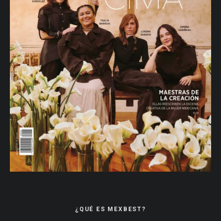
¿QUÉ ES MEXBEST?