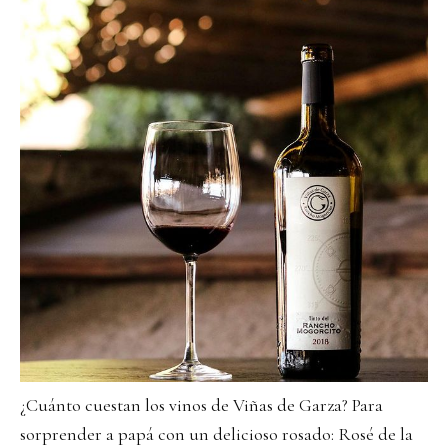
¿Cuánto cuestan los vinos de Viñas de Garza? Para
sorprender a papá con un delicioso rosado: Rosé de la