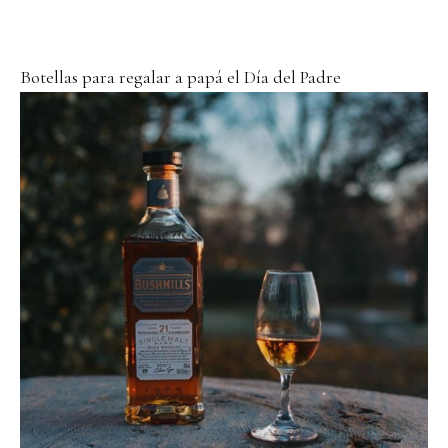
Botellas para regalar a papá el Día del Padre