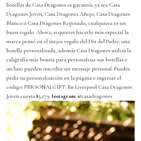
botellas de Casa Dragones es garantía, ya sea Casa
Dragones Joven, Casa Dragones Añejo, Casa Dragones
Blanco o Casa Dragones Reposado, cualquiera es un
buen regalo. Ahora, si quieres hacerlo más especial la
marca pensó en el mejor regalo del Día del Padre: una
botella personalizada, además Casa Dragones utiliza la
caligrafía más bonita para personalizar sus botellas e
incluso pueden inscribir un mensaje personal. Puedes
pedir tu personalización en la
página
e ingresar el
código: PERSONALGIFT. En Liverpool Casa Dragones
Joven cuesta $5,179.
Instagram:
@casadragones