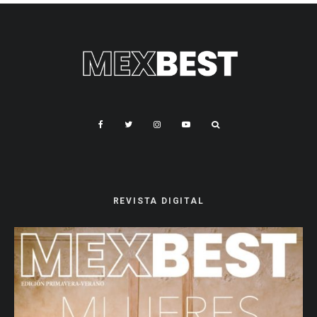
REVISTA DIGITAL