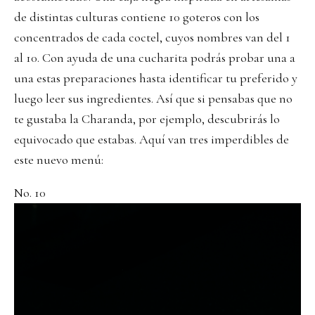
de distintas culturas contiene 10 goteros con los
concentrados de cada coctel, cuyos nombres van del 1
al 10. Con ayuda de una cucharita podrás probar una a
una estas preparaciones hasta identificar tu preferido y
luego leer sus ingredientes. Así que si pensabas que no
te gustaba la Charanda, por ejemplo, descubrirás lo
equivocado que estabas. Aquí van tres imperdibles de
este nuevo menú:
No. 10