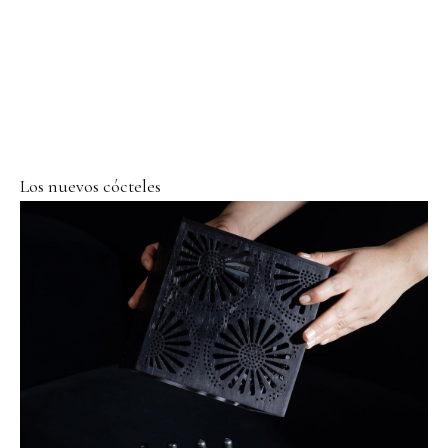
Los nuevos cócteles