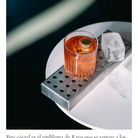
Este cóctel es el emblema de Rayo que se remite a los