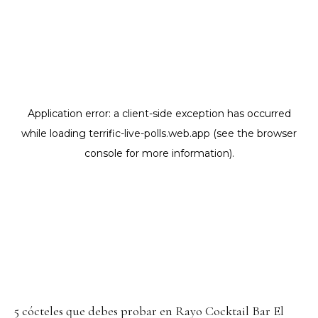
5 cócteles que debes probar en Rayo Cocktail Bar El