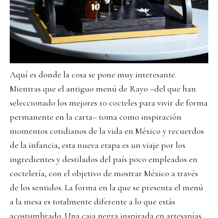
Aquí es donde la cosa se pone muy interesante.
Mientras que el antiguo menú de Rayo –del que han
seleccionado los mejores 10 cocteles para vivir de forma
permanente en la carta– toma como inspiración
momentos cotidianos de la vida en México y recuerdos
de la infancia, esta nueva etapa es un viaje por los
ingredientes y destilados del país poco empleados en
coctelería, con el objetivo de mostrar México a través
de los sentidos. La forma en la que se presenta el menú
a la mesa es totalmente diferente a lo que estás
acostumbrado. Una caja negra inspirada en artesanías