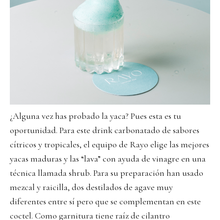
¿Alguna vez has probado la yaca? Pues esta es tu
oportunidad. Para este drink carbonatado de sabores
cítricos y tropicales, el equipo de Rayo elige las mejores
yacas maduras y las “lava” con ayuda de vinagre en una
técnica llamada shrub. Para su preparación han usado
mezcal y raicilla, dos destilados de agave muy
diferentes entre sí pero que se complementan en este
coctel. Como garnitura tiene raíz de cilantro