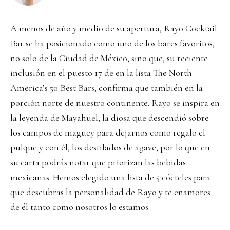
A menos de año y medio de su apertura, Rayo Cocktail
Bar se ha posicionado como uno de los bares favoritos,
no solo de la Ciudad de México, sino que, su reciente
inclusión en el puesto 17 de en la lista The North
America’s 50 Best Bars, confirma que también en la
porción norte de nuestro continente. Rayo se inspira en
la leyenda de Mayahuel, la diosa que descendió sobre
los campos de maguey para dejarnos como regalo el
pulque y con él, los destilados de agave, por lo que en
su carta podrás notar que priorizan las bebidas
mexicanas. Hemos elegido una lista de 5 cócteles para
que descubras la personalidad de Rayo y te enamores
de él tanto como nosotros lo estamos.