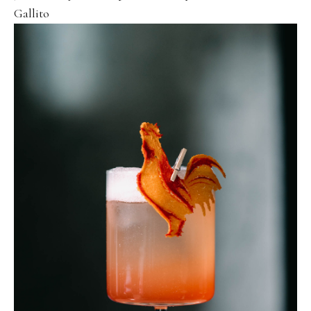
Gallito