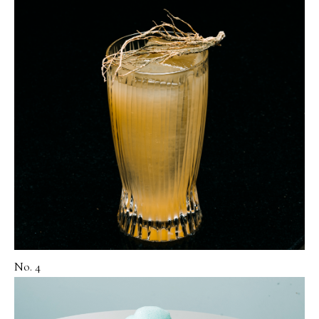
No. 4